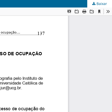
Baixar