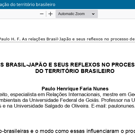
ção do território brasileiro