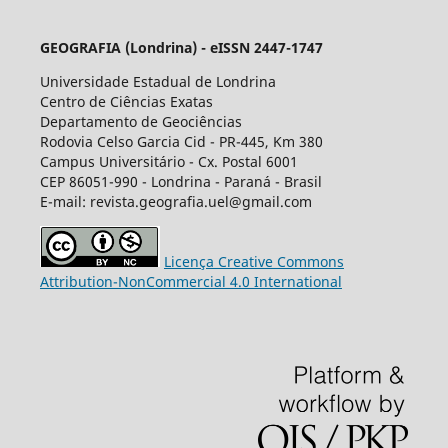
GEOGRAFIA (Londrina) - eISSN 2447-1747
Universidade Estadual de Londrina
Centro de Ciências Exatas
Departamento de Geociências
Rodovia Celso Garcia Cid - PR-445, Km 380
Campus Universitário - Cx. Postal 6001
CEP 86051-990 - Londrina - Paraná - Brasil
E-mail: revista.geografia.uel@gmail.com
Licença Creative Commons
Attribution-NonCommercial 4.0 International