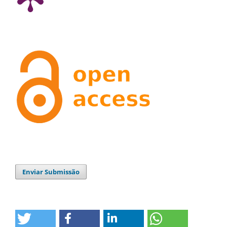
Enviar Submissão