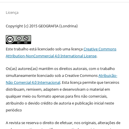
Licença
Copyright (c) 2015 GEOGRAFIA (Londrina)
Este trabalho está licenciado sob uma licença
Creative Commons
Attribution-NonCommercial 4.0 International License
.
Os(as) autores(as) mantêm os direitos autorais, com o trabalho
simultaneamente licenciado sob a Creative Commons
Atribuição-
Não Comercial 4.0 Internacional
. Esta licença permite que terceiros
distribuam, remixem, adaptem e desenvolvam o material em
qualquer meio ou formato apenas para fins não comerciais,
atribuindo o devido crédito de autoria e publicação inicial neste
periódico
A revista se reserva o direito de efetuar, nos originais, alterações de