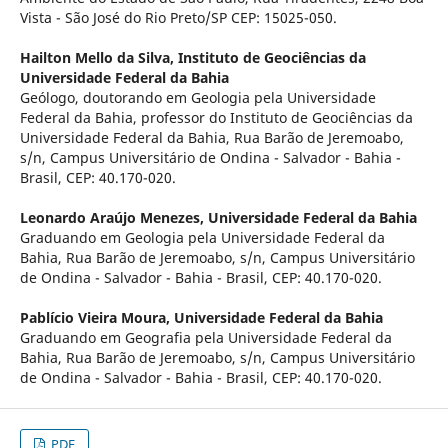
Vista - São José do Rio Preto/SP CEP: 15025-050.
Hailton Mello da Silva,
Instituto de Geociências da
Universidade Federal da Bahia
Geólogo, doutorando em Geologia pela Universidade
Federal da Bahia, professor do Instituto de Geociências da
Universidade Federal da Bahia, Rua Barão de Jeremoabo,
s/n, Campus Universitário de Ondina - Salvador - Bahia -
Brasil, CEP: 40.170-020.
Leonardo Araújo Menezes,
Universidade Federal da Bahia
Graduando em Geologia pela Universidade Federal da
Bahia, Rua Barão de Jeremoabo, s/n, Campus Universitário
de Ondina - Salvador - Bahia - Brasil, CEP: 40.170-020.
Pablício Vieira Moura,
Universidade Federal da Bahia
Graduando em Geografia pela Universidade Federal da
Bahia, Rua Barão de Jeremoabo, s/n, Campus Universitário
de Ondina - Salvador - Bahia - Brasil, CEP: 40.170-020.
PDF