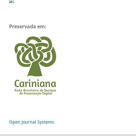
Preservada em:
Open Journal Systems