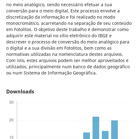
no meio analógico, sendo necessário efetuar a sua
conversão para o meio digital. Este processo envolve a
discretização da informação e foi realizado no modo
monocromático, acarretando na separação de seu conteúdo
em Fotolitos. O objetivo deste trabalho é demonstrar como
adquirir este material no sítio eletrônico do IBGE e
descrever o processo de conversão do meio analógico para
o digital e a sua divisão em Fotolitos, bem como as
normativas utilizadas na nomenclatura destes arquivos.
Com isto, estes arquivos podem ser melhor aproveitados e
utilizados, principalmente num banco de dados geográfico
ou num Sistema de Informação Geográfica.
Downloads