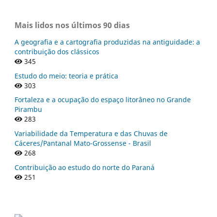
Mais lidos nos últimos 90 dias
A geografia e a cartografia produzidas na antiguidade: a
contribuição dos clássicos
345
Estudo do meio: teoria e prática
303
Fortaleza e a ocupação do espaço litorâneo no Grande
Pirambu
283
Variabilidade da Temperatura e das Chuvas de
Cáceres/Pantanal Mato-Grossense - Brasil
268
Contribuição ao estudo do norte do Paraná
251