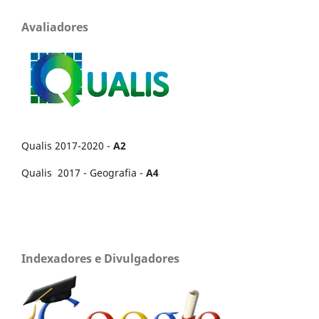
Avaliadores
Qualis 2017-2020 -
A2
Qualis 2017 - Geografia -
A4
Indexadores e Divulgadores