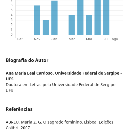
Biografia do Autor
Ana Maria Leal Cardoso,
Universidade Federal de Sergipe -
UFS
Doutora em Letras pela Universidade Federal de Sergipe -
UFS
Referências
ABREU, Maria Z. G. O sagrado feminino. Lisboa: Edições
Colibri, 2007.