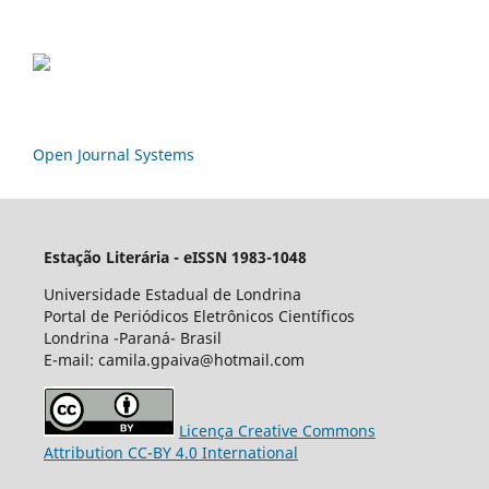
Open Journal Systems
Estação Literária - eISSN 1983-1048
Universidade Estadual de Londrina
Portal de Periódicos Eletrônicos Científicos
Londrina -Paraná- Brasil
E-mail: camila.gpaiva@hotmail.com
Licença Creative Commons
Attribution CC-BY 4.0 International