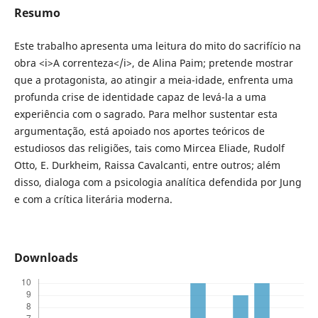
Resumo
Este trabalho apresenta uma leitura do mito do sacrifício na
obra <i>A correnteza</i>, de Alina Paim; pretende mostrar
que a protagonista, ao atingir a meia-idade, enfrenta uma
profunda crise de identidade capaz de levá-la a uma
experiência com o sagrado. Para melhor sustentar esta
argumentação, está apoiado nos aportes teóricos de
estudiosos das religiões, tais como Mircea Eliade, Rudolf
Otto, E. Durkheim, Raissa Cavalcanti, entre outros; além
disso, dialoga com a psicologia analítica defendida por Jung
e com a crítica literária moderna.
Downloads