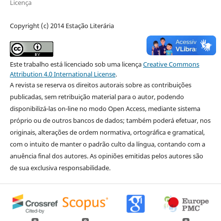
Licença
Copyright (c) 2014 Estação Literária
Este trabalho está licenciado sob uma licença
Creative Commons
Attribution 4.0 International License
.
A revista se reserva os direitos autorais sobre as contribuições
publicadas, sem retribuição material para o autor, podendo
disponibilizá-las on-line no modo Open Access, mediante sistema
próprio ou de outros bancos de dados; também poderá efetuar, nos
originais, alterações de ordem normativa, ortográfica e gramatical,
com o intuito de manter o padrão culto da língua, contando com a
anuência final dos autores. As opiniões emitidas pelos autores são
de sua exclusiva responsabilidade.