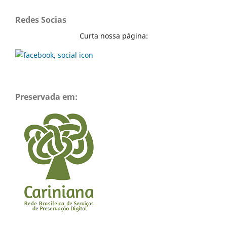
Redes Socias
Curta nossa página:
Preservada em: