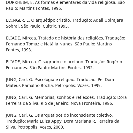
DURKHEIM, E. As formas elementares da vida religiosa. São
Paulo: Martins Fontes, 1996.
EDINGER, E. O arquétipo cristão. Tradução: Adail Ubirajara
Sobral. São Paulo: Cultrix, 1995.
ELIADE, Mircea. Tratado de história das religiões. Tradução:
Fernando Tomaz e Natália Nunes. São Paulo: Martins
Fontes, 1993.
ELIADE, Mircea. O sagrado e o profano. Tradução: Rogério
Fernandes. São Paulo: Martins Fontes, 1992.
JUNG, Carl. G. Psicologia e religião. Tradução: Pe. Dom
Mateus Ramalho Rocha. Petrópolis: Vozes, 1999.
JUNG, Carl. G. Memórias, sonhos e reflexões. Tradução: Dora
Ferreira da Silva. Rio de Janeiro: Nova Fronteira, 1986.
JUNG, Carl. G. Os arquétipos do inconsciente coletivo.
Tradução: Maria Luiza Appy, Dora Mariana R. Ferreira da
Silva. Petrópolis: Vozes, 2000.