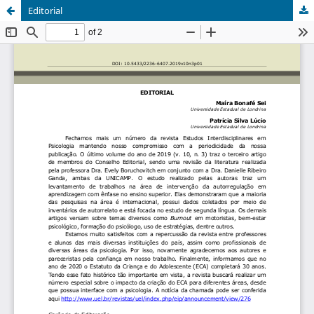
Editorial