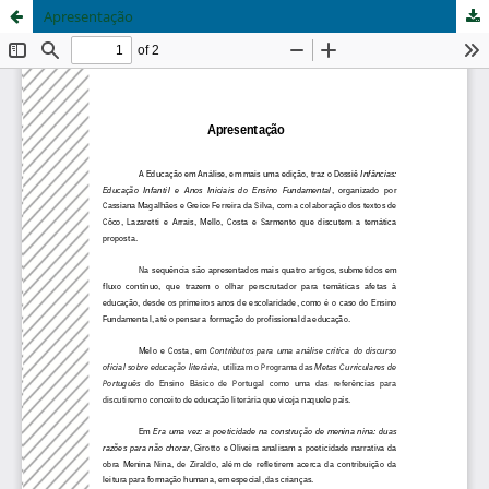
Apresentação