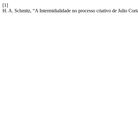
[1]
H. A. Schmitz, “A Intermidialidade no processo criativo de Julio C