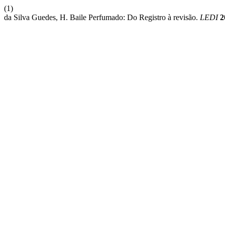
(1)
da Silva Guedes, H. Baile Perfumado: Do Registro à revisão.
LEDI
2