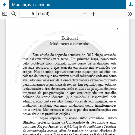
Mudanças a caminho