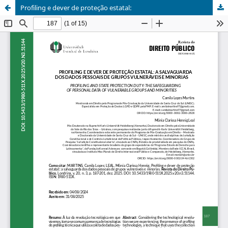
Profiling e dever de proteção estatal: