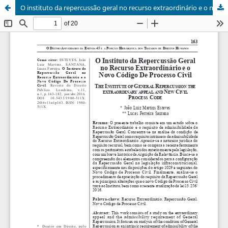
O instituto da repercussão geral no recurso extraordinário e o novo código de processo civil