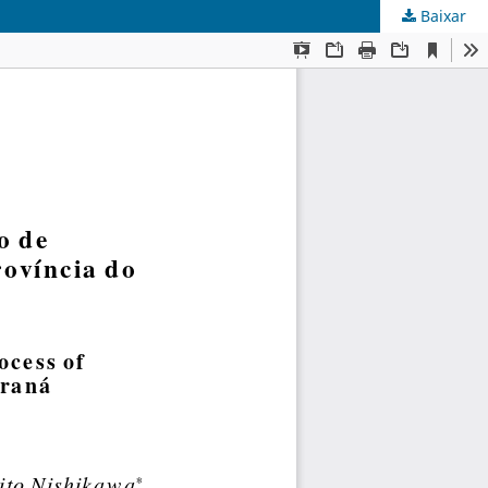
Baixar