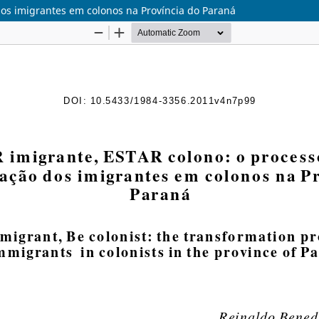
dos imigrantes em colonos na Província do Paraná