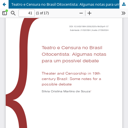
Teatro e Censura no Brasil Oitocentista: Algumas notas para um possível debate