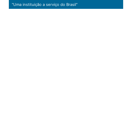
"Uma instituição a serviço do Brasil"