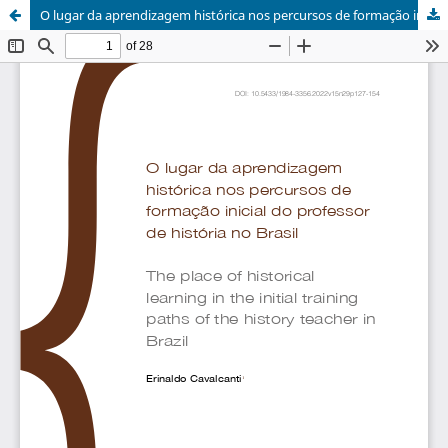
O lugar da aprendizagem histórica nos percursos de formação inicial do professor de história no Brasil