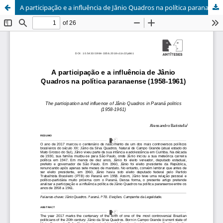
A participação e a influência de Jânio Quadros na política paranaense (1958-1961)