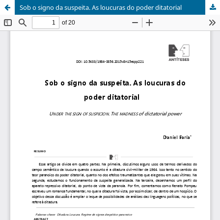
Sob o signo da suspeita. As loucuras do poder ditatorial