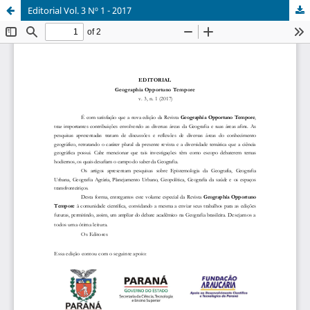
Editorial Vol. 3 Nº 1 - 2017